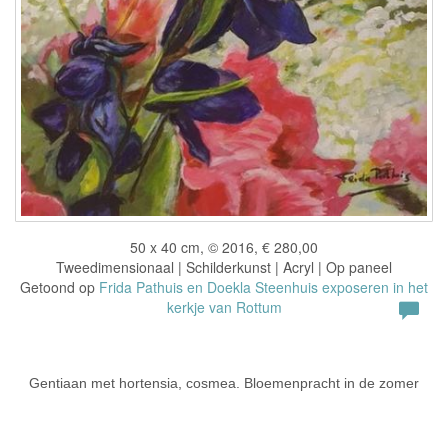
50 x 40 cm, © 2016, € 280,00
Tweedimensionaal | Schilderkunst | Acryl | Op paneel
Getoond op
Frida Pathuis en Doekla Steenhuis exposeren in het
kerkje van Rottum
Gentiaan met hortensia, cosmea. Bloemenpracht in de zomer